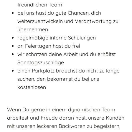
freundlichen Team
bei uns hast du gute Chancen, dich
weiterzuentwickeln und Verantwortung zu
übernehmen
regelmäßige interne Schulungen
an Feiertagen hast du frei
wir schätzen deine Arbeit und du erhältst
Sonntagszuschläge
einen Parkplatz brauchst du nicht zu lange
suchen, den bekommst du bei uns
kostenlosen
Wenn Du gerne in einem dynamischen Team
arbeitest und Freude daran hast, unsere Kunden
mit unseren leckeren Backwaren zu begeistern,