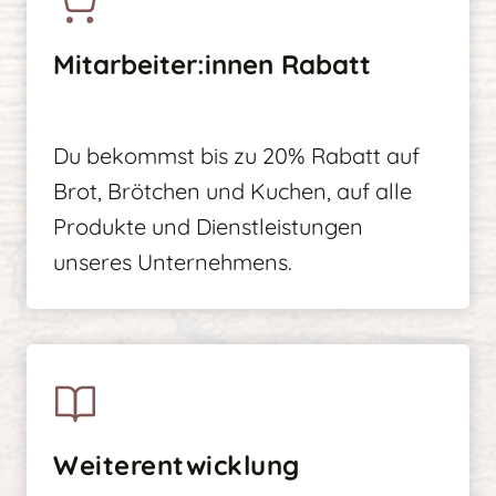
Mitarbeiter:innen Rabatt
Du bekommst bis zu 20% Rabatt auf
Brot, Brötchen und Kuchen, auf alle
Produkte und Dienstleistungen
unseres Unternehmens.
Weiterentwicklung