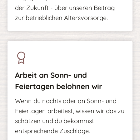
der Zukunft - über unseren Beitrag
zur betrieblichen Altersvorsorge.
Arbeit an Sonn- und
Feiertagen belohnen wir
Wenn du nachts oder an Sonn- und
Feiertagen arbeitest, wissen wir das zu
schätzen und du bekommst
entsprechende Zuschläge.