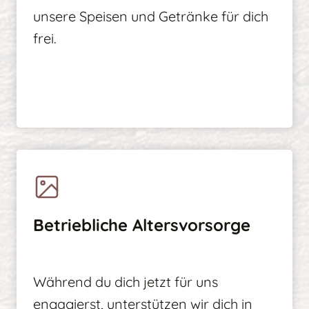
unsere Speisen und Getränke für dich
frei.
Betriebliche Altersvorsorge
Während du dich jetzt für uns
engagierst, unterstützen wir dich in