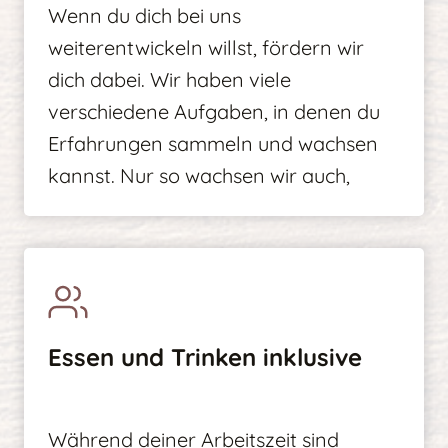
Wenn du dich bei uns
weiterentwickeln willst, fördern wir
dich dabei. Wir haben viele
verschiedene Aufgaben, in denen du
Erfahrungen sammeln und wachsen
kannst. Nur so wachsen wir auch,
Essen und Trinken inklusive
Während deiner Arbeitszeit sind