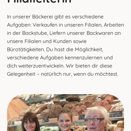
In unserer Bäckerei gibt es verschiedene
Aufgaben: Verkaufen in unseren Filialen, Arbeiten
in der Backstube, Liefern unserer Backwaren an
unsere Filialen und Kunden sowie
Bürotätigkeiten. Du hast die Möglichkeit,
verschiedene Aufgaben kennenzulernen und
dich weiterzuentwickeln. Wir bieten dir diese
Gelegenheit – natürlich nur, wenn du möchtest.