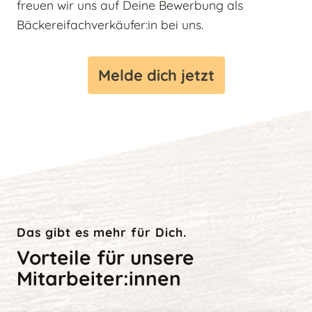
freuen wir uns auf Deine Bewerbung als
Bäckereifachverkäufer:in bei uns.
Melde dich jetzt
Das gibt es mehr für Dich.
Vorteile für unsere
Mitarbeiter:innen