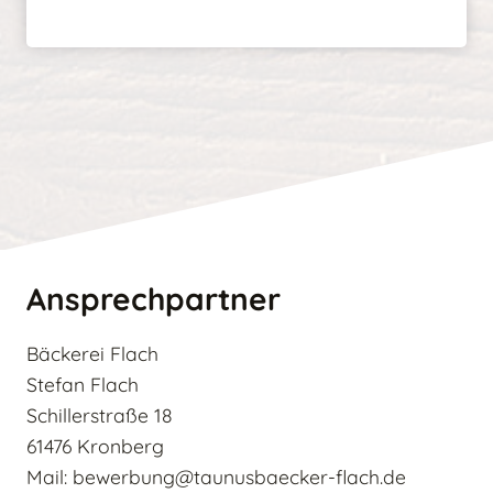
Ansprechpartner
Bäckerei Flach
Stefan Flach
Schillerstraße 18
61476 Kronberg
Mail: bewerbung@taunusbaecker-flach.de