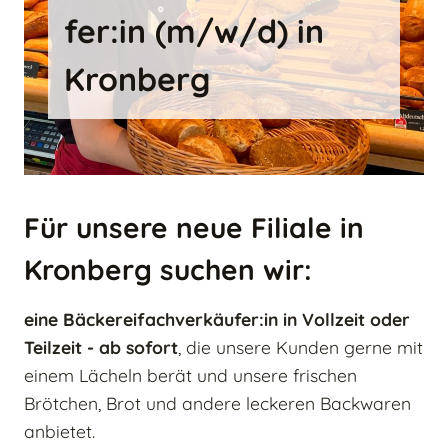
fer:in (m/w/d) in
Kron­berg
Für unsere neue Filiale in
Kronberg suchen wir:
eine Bäckereifachverkäufer:in in Vollzeit oder
Teilzeit - ab sofort
, die unsere Kunden gerne mit
einem Lächeln berät und unsere frischen
Brötchen, Brot und andere leckeren Backwaren
anbietet.