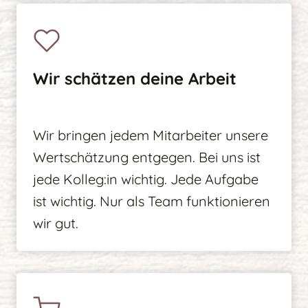
Wir schätzen deine Arbeit
Wir bringen jedem Mitarbeiter unsere
Wertschätzung entgegen. Bei uns ist
jede Kolleg:in wichtig. Jede Aufgabe
ist wichtig. Nur als Team funktionieren
wir gut.