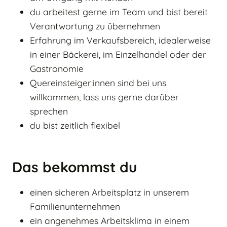
du arbeitest gerne im Team und bist bereit
Verantwortung zu übernehmen
Erfahrung im Verkaufsbereich, idealerweise
in einer Bäckerei, im Einzelhandel oder der
Gastronomie
Quereinsteiger:innen sind bei uns
willkommen, lass uns gerne darüber
sprechen
du bist zeitlich flexibel
Das bekommst du
einen sicheren Arbeitsplatz in unserem
Familienunternehmen
ein angenehmes Arbeitsklima in einem