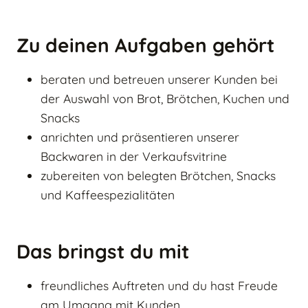
Zu deinen Aufgaben gehört
beraten und betreuen unserer Kunden bei
der Auswahl von Brot, Brötchen, Kuchen und
Snacks
anrichten und präsentieren unserer
Backwaren in der Verkaufsvitrine
zubereiten von belegten Brötchen, Snacks
und Kaffeespezialitäten
Das bringst du mit
freundliches Auftreten und du hast Freude
am Umgang mit Kunden