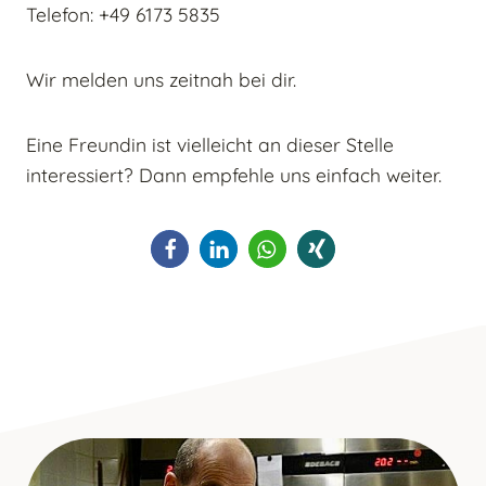
Telefon: +49 6173 5835
Wir melden uns zeitnah bei dir.
Eine Freundin ist vielleicht an dieser Stelle
interessiert? Dann empfehle uns einfach weiter.