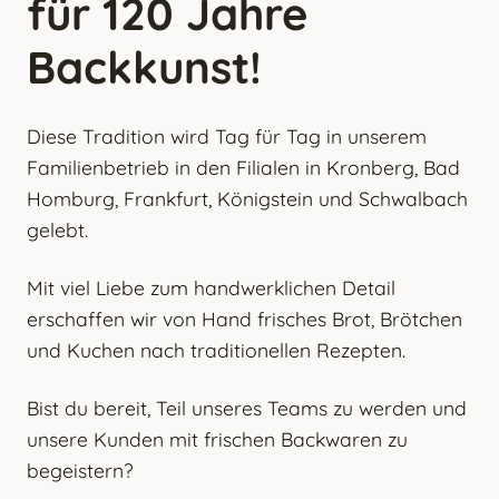
für 120 Jahre
Backkunst!
Diese Tradition wird Tag für Tag in unserem
Familienbetrieb in den Filialen in Kronberg, Bad
Homburg, Frankfurt, Königstein und Schwalbach
gelebt.
Mit viel Liebe zum handwerklichen Detail
erschaffen wir von Hand frisches Brot, Brötchen
und Kuchen nach traditionellen Rezepten.
Bist du bereit, Teil unseres Teams zu werden und
unsere Kunden mit frischen Backwaren zu
begeistern?