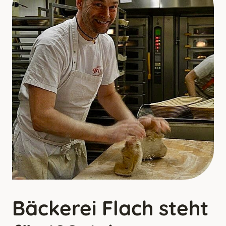
Bäckerei Flach steht