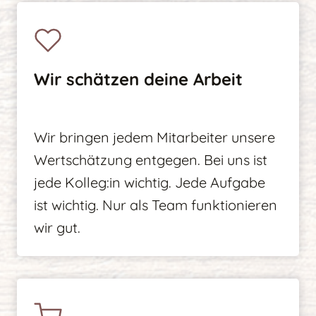
Wir schätzen deine Arbeit
Wir bringen jedem Mitarbeiter unsere
Wertschätzung entgegen. Bei uns ist
jede Kolleg:in wichtig. Jede Aufgabe
ist wichtig. Nur als Team funktionieren
wir gut.