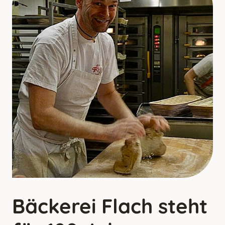
Bäckerei Flach steht