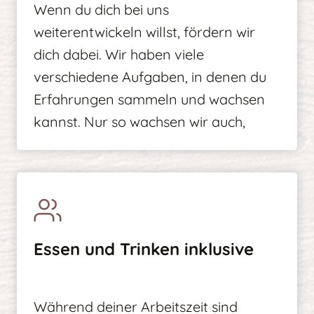
Wenn du dich bei uns
weiterentwickeln willst, fördern wir
dich dabei. Wir haben viele
verschiedene Aufgaben, in denen du
Erfahrungen sammeln und wachsen
kannst. Nur so wachsen wir auch,
Essen und Trinken inklusive
Während deiner Arbeitszeit sind