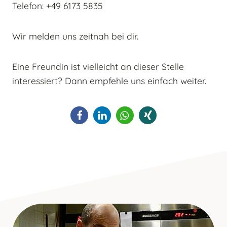
Telefon: +49 6173 5835
Wir melden uns zeitnah bei dir.
Eine Freundin ist vielleicht an dieser Stelle
interessiert? Dann empfehle uns einfach weiter.