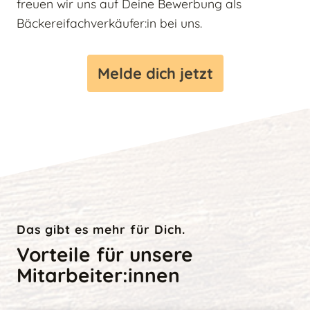
freuen wir uns auf Deine Bewerbung als
Bäckereifachverkäufer:in bei uns.
Melde dich jetzt
Das gibt es mehr für Dich.
Vorteile für unsere
Mitarbeiter:innen