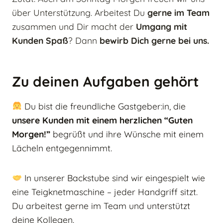
über Unterstützung. Arbeitest Du
gerne im Team
zusammen und Dir macht der
Umgang mit
Kunden Spaß
? Dann
bewirb Dich gerne bei uns.
Zu deinen Aufgaben gehört
Du bist die freundliche Gastgeber:in, die
unsere Kunden mit einem herzlichen “Guten
Morgen!”
begrüßt und ihre Wünsche mit einem
Lächeln entgegennimmt.
In unserer Backstube sind wir eingespielt wie
eine Teigknetmaschine – jeder Handgriff sitzt.
Du arbeitest gerne im Team und unterstützt
deine Kollegen.