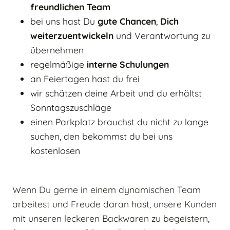
freundlichen Team
bei uns hast Du
gute Chancen
,
Dich
weiterzuentwickeln
und Verantwortung zu
übernehmen
regelmäßige
interne Schulungen
an Feiertagen hast du frei
wir schätzen deine Arbeit und du erhältst
Sonntagszuschläge
einen Parkplatz brauchst du nicht zu lange
suchen, den bekommst du bei uns
kostenlosen
Wenn Du gerne in einem dynamischen Team
arbeitest und Freude daran hast, unsere Kunden
mit unseren leckeren Backwaren zu begeistern,