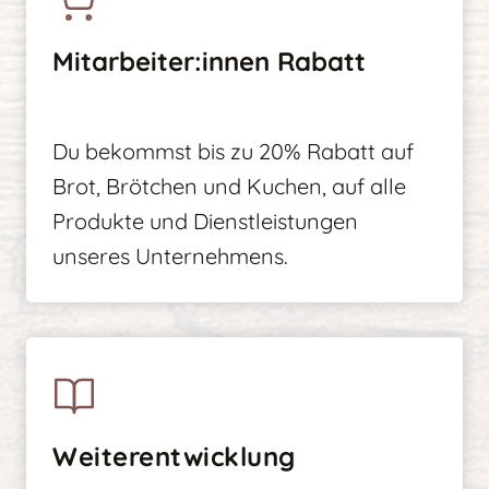
Mitarbeiter:innen Rabatt
Du bekommst bis zu 20% Rabatt auf
Brot, Brötchen und Kuchen, auf alle
Produkte und Dienstleistungen
unseres Unternehmens.
Weiterentwicklung