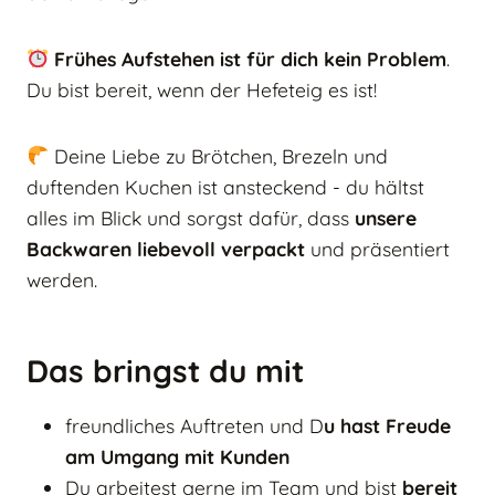
Frühes Aufstehen ist für dich kein Problem
.
Du bist bereit, wenn der Hefeteig es ist!
Deine Liebe zu Brötchen, Brezeln und
duftenden Kuchen ist ansteckend - du hältst
alles im Blick und sorgst dafür, dass
unsere
Backwaren liebevoll verpackt
und präsentiert
werden.
Das bringst du mit
freundliches Auftreten und D
u hast Freude
am Umgang mit Kunden
Du arbeitest gerne im Team und bist
bereit