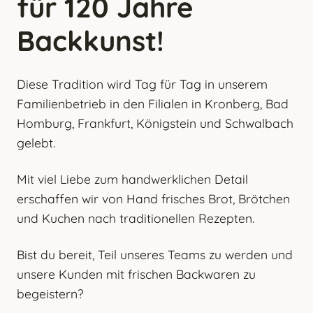
für 120 Jahre
Backkunst!
Diese Tradition wird Tag für Tag in unserem
Familienbetrieb in den Filialen in Kronberg, Bad
Homburg, Frankfurt, Königstein und Schwalbach
gelebt.
Mit viel Liebe zum handwerklichen Detail
erschaffen wir von Hand frisches Brot, Brötchen
und Kuchen nach traditionellen Rezepten.
Bist du bereit, Teil unseres Teams zu werden und
unsere Kunden mit frischen Backwaren zu
begeistern?