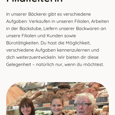
In unserer Bäckerei gibt es verschiedene
Aufgaben: Verkaufen in unseren Filialen, Arbeiten
in der Backstube, Liefern unserer Backwaren an
unsere Filialen und Kunden sowie
Bürotätigkeiten. Du hast die Möglichkeit,
verschiedene Aufgaben kennenzulernen und
dich weiterzuentwickeln. Wir bieten dir diese
Gelegenheit – natürlich nur, wenn du möchtest.