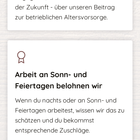
der Zukunft - über unseren Beitrag
zur betrieblichen Altersvorsorge.
Arbeit an Sonn- und
Feiertagen belohnen wir
Wenn du nachts oder an Sonn- und
Feiertagen arbeitest, wissen wir das zu
schätzen und du bekommst
entsprechende Zuschläge.