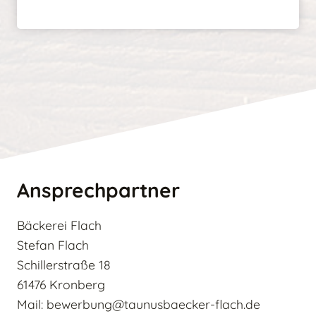
Ansprechpartner
Bäckerei Flach
Stefan Flach
Schillerstraße 18
61476 Kronberg
Mail: bewerbung@taunusbaecker-flach.de