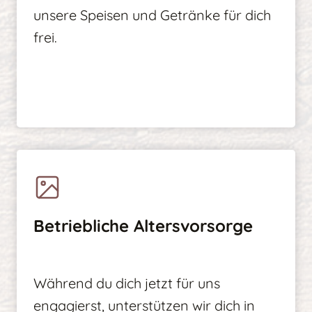
unsere Speisen und Getränke für dich
frei.
Betriebliche Altersvorsorge
Während du dich jetzt für uns
engagierst, unterstützen wir dich in