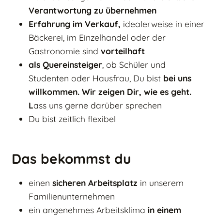
Verantwortung zu übernehmen
Erfahrung im Verkauf,
idealerweise in einer
Bäckerei, im Einzelhandel oder der
Gastronomie sind
vorteilhaft
als Quereinsteiger
, ob Schüler und
Studenten oder Hausfrau, Du bist
bei uns
willkommen. Wir zeigen Dir, wie es geht.
L
ass uns gerne darüber sprechen
Du bist zeitlich flexibel
Das bekommst du
einen
sicheren Arbeitsplatz
in unserem
Familienunternehmen
ein angenehmes Arbeitsklima
in einem